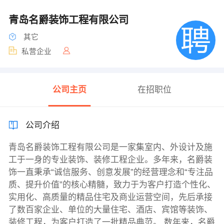
青岛名爵装饰工程有限公司
其它
私营企业
公司主页
在招职位
公司介绍
青岛名爵装饰工程有限公司是一家集室内、外设计及施
工于一身的专业装饰、装修工程企业。多年来，名爵装
饰一直秉承“诚信服务、创意发展”的经营理念和“专注品
质、提升价值”的核心精髓，致力于为客户打造个性化、
实用化、高质量的精品住宅及商业运营空间，先后承接
了数百家企业、单位的大量住宅、酒店、宾馆等装饰、
装修工程，为客户打造了一批精品典范。 数年来，名爵