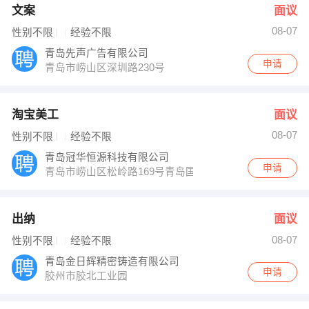
文案
面议
08-07
性别不限
经验不限
青岛先声广告有限公司
申请
青岛市崂山区深圳路230号
淘宝美工
面议
08-07
性别不限
经验不限
青岛冠华恒源科技有限公司
申请
青岛市崂山区松岭路169号青岛国际创新园B楼12层
出纳
面议
08-07
性别不限
经验不限
青岛金日辉精密铸造有限公司
申请
胶州市胶北工业园