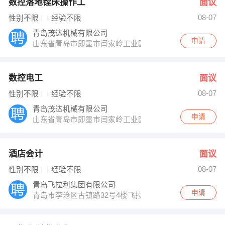
数控落地镗床操作工
面议
08-07
性别不限
经验不限
青岛茂达机械有限公司
申请
山东省青岛市即墨市闫家岭工业园
数控电工
面议
08-07
性别不限
经验不限
青岛茂达机械有限公司
申请
山东省青岛市即墨市闫家岭工业园
酒店会计
面议
08-07
性别不限
经验不限
青岛飞拉利集团有限公司
申请
青岛市李沧区古镇路32号4楼飞拉利集团