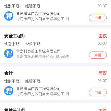
08-07
性别不限
经验不限
青岛隆泽广告工程有限公司
申请
青岛市四方区南昌支路华清工业园1-18号
安全工程师
面议
08-07
性别不限
经验不限
青岛科泰重工机械有限公司
申请
青岛市经济技术开区燕山路588号
会计
面议
08-07
性别不限
经验不限
青岛隆泽广告工程有限公司
申请
青岛市四方区南昌支路华清工业园1-18号
机械设计师
面议