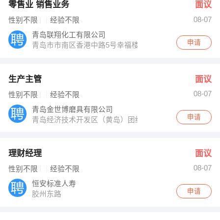
零售业 销售业务
面议
08-07
性别不限
经验不限
青岛联翔化工有限公司
申请
青岛市市南区香港中路5号幸福楼201室
生产主管
面议
08-07
性别不限
经验不限
青岛金世博磨具有限公司
申请
青岛经济技术开发区（黄岛）团结路678号
理财经理
面议
08-07
性别不限
经验不限
恒安标准人寿
申请
胶州东路