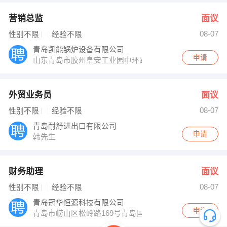
营销总监
面议
08-07
性别不限
经验不限
青岛凯能锅炉设备有限公司
申请
山东青岛市胶州阜安工业园中环路268号
外贸业务员
面议
08-07
性别不限
经验不限
青岛耐舒进出口有限公司
申请
韩先生
财务助理
面议
08-07
性别不限
经验不限
青岛冠华恒源科技有限公司
申请
青岛市崂山区松岭路169号青岛国际创新园B楼12层