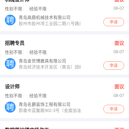
08-07
性别不限
经验不限
青岛高鼎机械技术有限公司
申请
胶州市胶州湾工业园二期八号路南
招聘专员
面议
08-07
性别不限
经验不限
青岛金世博磨具有限公司
申请
青岛经济技术开发区（黄岛）团结路678号
设计师
面议
08-07
性别不限
经验不限
青岛名爵装饰工程有限公司
申请
即墨市蓝鳌路902-3号（金盾加油站东50米路北）