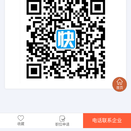
电话联系企业
收藏
职位申请