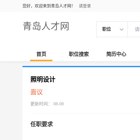
您好，欢迎来到青岛人才网！
请登录
青岛人才网
职位
首页
职位搜索
简历中心
照明设计
面议
更新时间： 08-08
任职要求