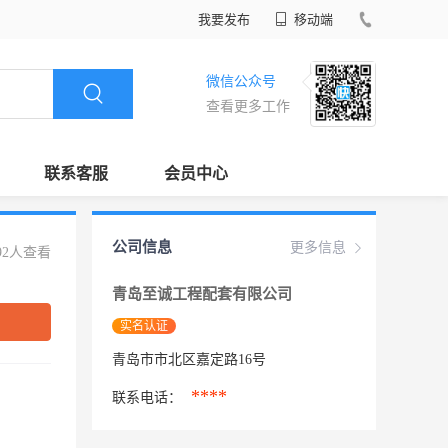
我要发布
移动端
微信公众号
查看更多工作
联系客服
会员中心
公司信息
更多信息
92人查看
青岛至诚工程配套有限公司
实名认证
青岛市市北区嘉定路16号
****
联系电话：