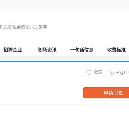
招聘企业
职场资讯
一句话信息
收费标准
收藏
已有12
申请职位