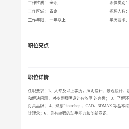
工作性质：
全职
职位类别
工作区域：
青岛
招聘人数
工作年限：
一年以上
学历要求
职位亮点
职位详情
任职要求：1、大专及以上学历，照明设计、景观设计、建
和解决问题，对夜景照明设计有浓厚 的兴趣； 3、了解
灯具品牌； 4、熟悉Photoshop 、CAD、3DMA
计理念；6、具有较强的动手能力和创新意识。