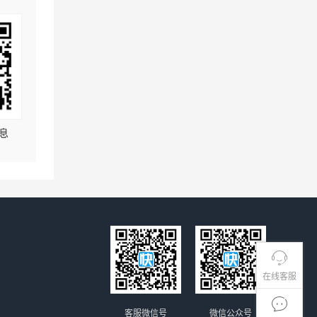
息
在线客服
客服微信号
微信公众号