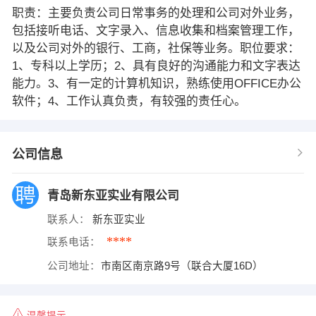
职责：主要负责公司日常事务的处理和公司对外业务，
包括接听电话、文字录入、信息收集和档案管理工作，
以及公司对外的银行、工商，社保等业务。职位要求：
1、专科以上学历；2、具有良好的沟通能力和文字表达
能力。3、有一定的计算机知识，熟练使用OFFICE办公
软件；4、工作认真负责，有较强的责任心。
公司信息
青岛新东亚实业有限公司
联系人：
新东亚实业
****
联系电话：
公司地址：
市南区南京路9号（联合大厦16D）
温馨提示